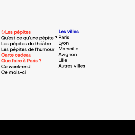
Les villes
✨Les pépites
Paris
Qu'est ce qu'une pépite ?
Lyon
Les pépites du théâtre
Marseille
Les pépites de l'humour
Avignon
Carte cadeau
Lille
Que faire à Paris ?
Autres villes
Ce week-end
Ce mois-ci