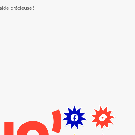
 aide précieuse !