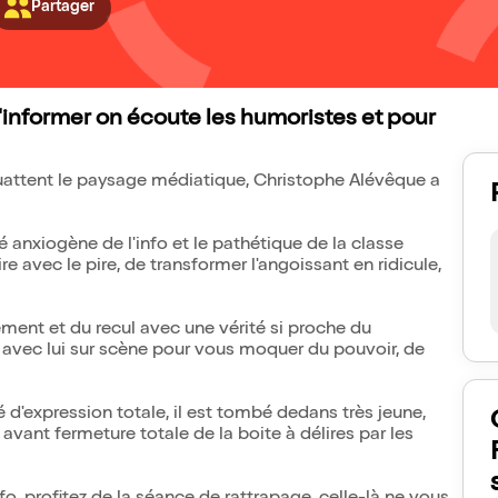
Partager
'informer on écoute les humoristes et pour
quattent le paysage médiatique, Christophe Alévêque a
 anxiogène de l'info et le pathétique de la classe
re avec le pire, de transformer l'angoissant en ridicule,
ement et du recul avec une vérité si proche du
 avec lui sur scène pour vous moquer du pouvoir, de
té d'expression totale, il est tombé dedans très jeune,
n avant fermeture totale de la boite à délires par les