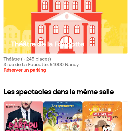
Théâtre de la Foucotte
Théâtre (~ 245 places)
3 rue de La Foucotte, 54000 Nancy
Réserver un parking
Les spectacles dans la même salle