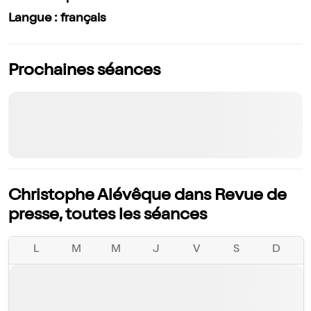
Langue : français
Prochaines séances
Christophe Alévêque dans Revue de
presse, toutes les séances
L
M
M
J
V
S
D