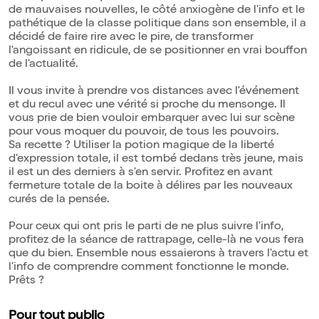
de mauvaises nouvelles, le côté anxiogène de l'info et le
pathétique de la classe politique dans son ensemble, il a
décidé de faire rire avec le pire, de transformer
l'angoissant en ridicule, de se positionner en vrai bouffon
de l'actualité.
Il vous invite à prendre vos distances avec l'événement
et du recul avec une vérité si proche du mensonge. Il
vous prie de bien vouloir embarquer avec lui sur scène
pour vous moquer du pouvoir, de tous les pouvoirs.
Sa recette ? Utiliser la potion magique de la liberté
d'expression totale, il est tombé dedans très jeune, mais
il est un des derniers à s'en servir. Profitez en avant
fermeture totale de la boite à délires par les nouveaux
curés de la pensée.
Pour ceux qui ont pris le parti de ne plus suivre l'info,
profitez de la séance de rattrapage, celle-là ne vous fera
que du bien. Ensemble nous essaierons à travers l'actu et
l'info de comprendre comment fonctionne le monde.
Prêts ?
Pour tout public