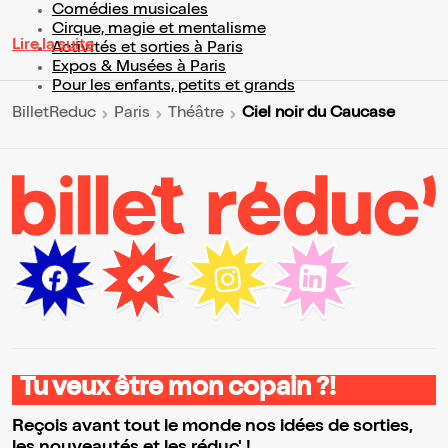
Comédies musicales
Cirque, magie et mentalisme
Lire la suite
Activités et sorties à Paris
Expos & Musées à Paris
Pour les enfants, petits et grands
Ciel noir du Caucase
BilletReduc
Paris
Théâtre
Tu veux être mon copain ?!
Reçois avant tout le monde nos idées de sorties,