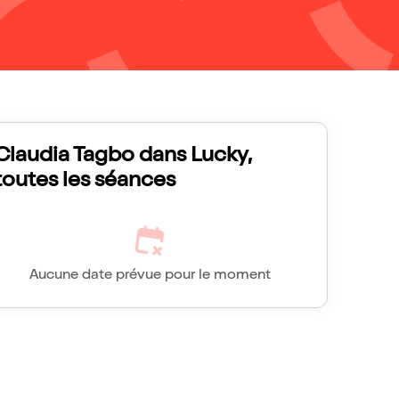
Claudia Tagbo dans Lucky,
toutes les séances
Aucune date prévue pour le moment