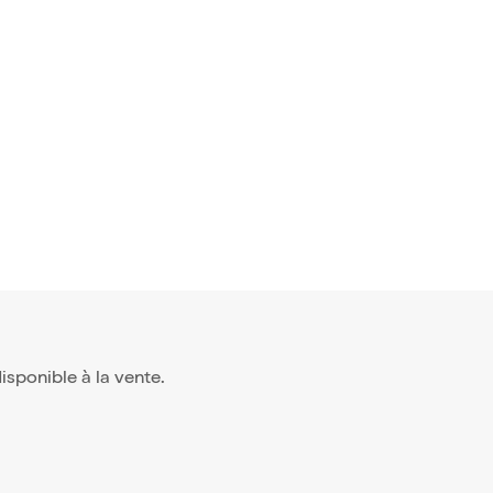
 disponible à la vente.