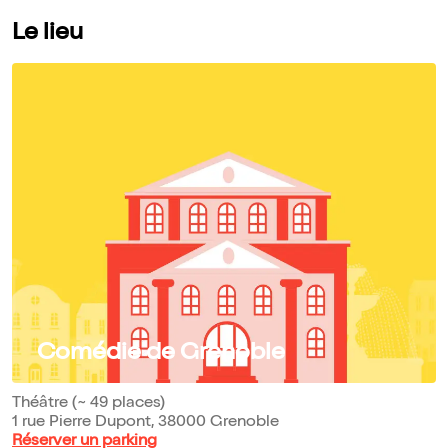
Le lieu
Comédie de Grenoble
Théâtre (~ 49 places)
1 rue Pierre Dupont, 38000 Grenoble
Réserver un parking