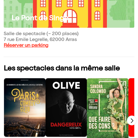
Le Pont de Singe
Salle de spectacle (~ 200 places)
7 rue Emile Legrelle, 62000 Arras
Réserver un parking
Les spectacles dans la même salle