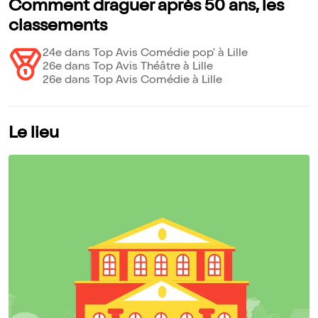
Comment draguer après 50 ans, les
classements
24e dans Top Avis Comédie pop' à Lille
26e dans Top Avis Théâtre à Lille
26e dans Top Avis Comédie à Lille
Le lieu