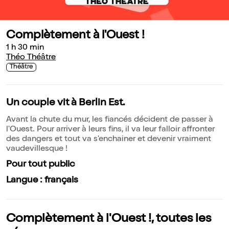
Complètement à l'Ouest !
1 h 30 min
Théo Théâtre
Théâtre
Un couple vit à Berlin Est.
Avant la chute du mur, les fiancés décident de passer à
l'Ouest. Pour arriver à leurs fins, il va leur falloir affronter
des dangers et tout va s'enchainer et devenir vraiment
vaudevillesque !
Pour tout public
Langue : français
Complètement à l'Ouest !, toutes les