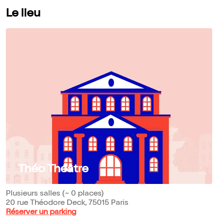
Le lieu
Théo Théâtre
Plusieurs salles (~ 0 places)
20 rue Théodore Deck, 75015 Paris
Réserver un parking