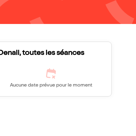
Denali, toutes les séances
Aucune date prévue pour le moment