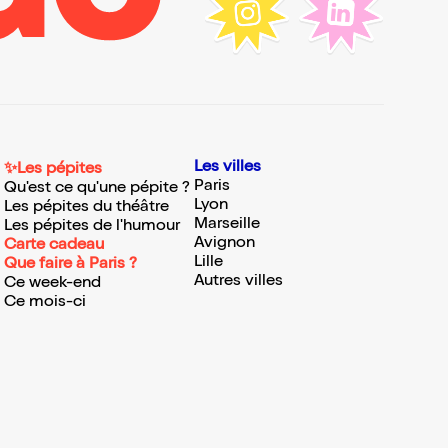
Les villes
✨Les pépites
Paris
Qu'est ce qu'une pépite ?
Lyon
Les pépites du théâtre
Marseille
Les pépites de l'humour
Avignon
Carte cadeau
Lille
Que faire à Paris ?
Autres villes
Ce week-end
Ce mois-ci