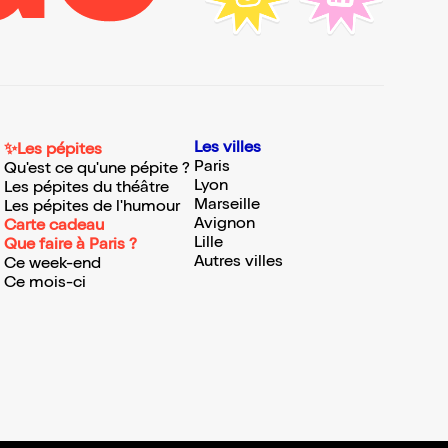
Les villes
✨Les pépites
Paris
Qu'est ce qu'une pépite ?
Lyon
Les pépites du théâtre
Marseille
Les pépites de l'humour
Avignon
Carte cadeau
Lille
Que faire à Paris ?
Autres villes
Ce week-end
Ce mois-ci