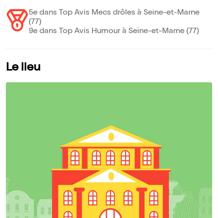
5e dans Top Avis Mecs drôles à Seine-et-Marne
(77)
9e dans Top Avis Humour à Seine-et-Marne (77)
Le lieu