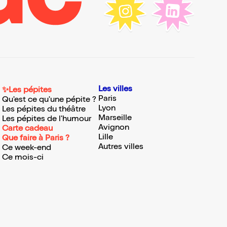
Les villes
✨Les pépites
Paris
Qu'est ce qu'une pépite ?
Lyon
Les pépites du théâtre
Marseille
Les pépites de l'humour
Avignon
Carte cadeau
Lille
Que faire à Paris ?
Autres villes
Ce week-end
Ce mois-ci