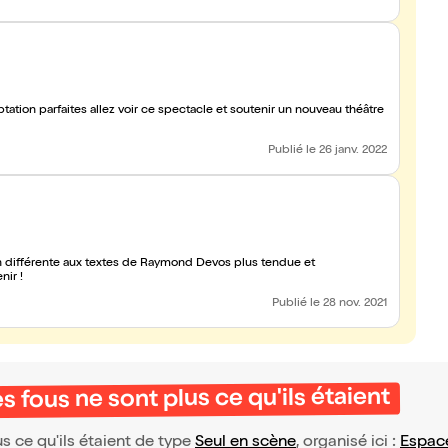
tation parfaites allez voir ce spectacle et soutenir un nouveau théâtre
Publié
le 26 janv. 2022
 différente aux textes de Raymond Devos plus tendue et
ir !
Publié
le 28 nov. 2021
s fous ne sont plus ce qu'ils étaient
s ce qu'ils étaient de type
Seul en scène
, organisé ici :
Espac