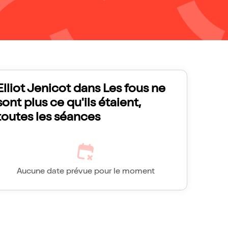
Elliot Jenicot dans Les fous ne
sont plus ce qu'ils étaient,
toutes les séances
Aucune date prévue pour le moment