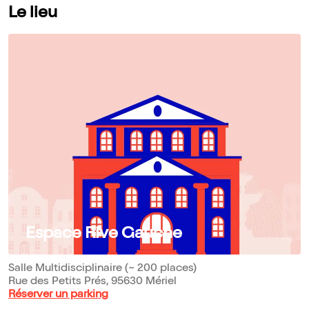
Le lieu
Espace Rive Gauche
Salle Multidisciplinaire (~ 200 places)
Rue des Petits Prés, 95630 Mériel
Réserver un parking