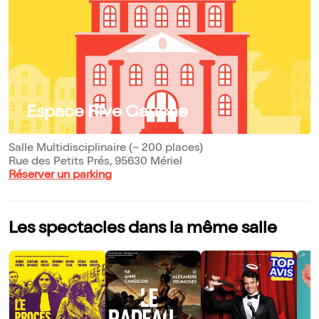
Espace Rive Gauche
Salle Multidisciplinaire (~ 200 places)
Rue des Petits Prés, 95630 Mériel
Réserver un parking
Les spectacles dans la même salle