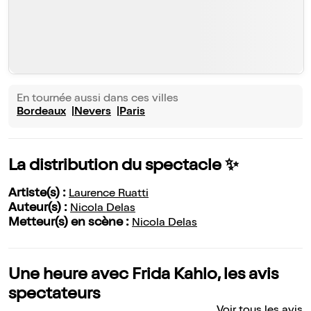
En tournée aussi dans ces villes
Bordeaux
Nevers
Paris
La distribution du spectacle ✨
Artiste(s) :
Laurence Ruatti
Auteur(s) :
Nicola Delas
Metteur(s) en scène :
Nicola Delas
Une heure avec Frida Kahlo, les avis
spectateurs