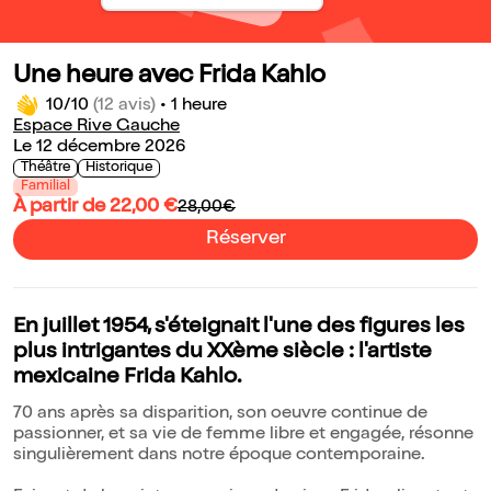
Une heure avec Frida Kahlo
10/10
(12 avis)
•
1 heure
Espace Rive Gauche
Le 12 décembre 2026
Théâtre
Historique
Familial
À partir de 22,00 €
28,00€
Réserver
En juillet 1954, s'éteignait l'une des figures les
plus intrigantes du XXème siècle : l'artiste
mexicaine Frida Kahlo.
70 ans après sa disparition, son oeuvre continue de
passionner, et sa vie de femme libre et engagée, résonne
singulièrement dans notre époque contemporaine.