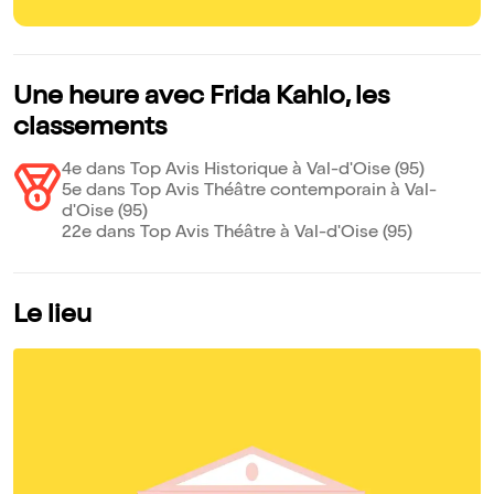
Une heure avec Frida Kahlo, les
classements
4e dans Top Avis Historique à Val-d'Oise (95)
5e dans Top Avis Théâtre contemporain à Val-
d'Oise (95)
22e dans Top Avis Théâtre à Val-d'Oise (95)
Le lieu