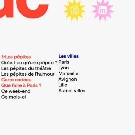
Les villes
✨Les pépites
Paris
Qu'est ce qu'une pépite ?
Lyon
Les pépites du théâtre
Marseille
Les pépites de l'humour
Avignon
Carte cadeau
Lille
Que faire à Paris ?
Autres villes
Ce week-end
Ce mois-ci