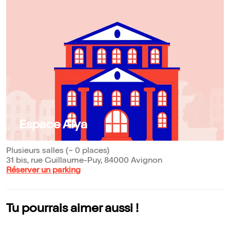
Espace Alya
Plusieurs salles (~ 0 places)
31 bis, rue Guillaume-Puy, 84000 Avignon
Réserver un parking
Tu pourrais aimer aussi !