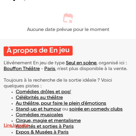
Aucune date prévue pour le moment
À propos de En jeu
L’événement En jeu de type
Seul en scène
, organisé ici :
Bouffon Théâtre
-
Paris
, n'est plus disponible à la vente.
Toujours à la recherche de la sortie idéale ? Voici
quelques pistes :
Comédies drôles et pop’
Célébrités au théâtre
Au théâtre, pour faire le plein d’émotions
Stand-up et humour
ou
soirée en comedy clubs
Comédies musicales
Cirque, magie et mentalisme
Lire la suite
Activités et sorties à Paris
Expos & Musées à Paris