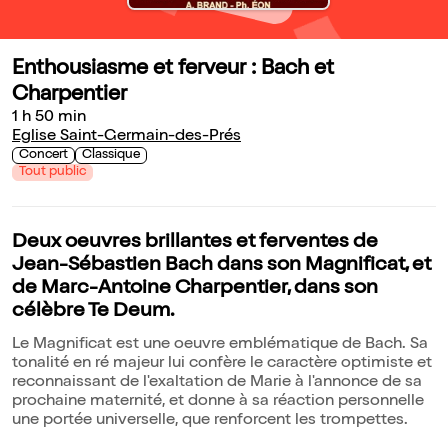
Enthousiasme et ferveur : Bach et
Charpentier
1 h 50 min
Eglise Saint-Germain-des-Prés
Concert
Classique
Tout public
Deux oeuvres brillantes et ferventes de
Jean-Sébastien Bach dans son Magnificat, et
de Marc-Antoine Charpentier, dans son
célèbre Te Deum.
Le Magnificat est une oeuvre emblématique de Bach. Sa
tonalité en ré majeur lui confère le caractère optimiste et
reconnaissant de l'exaltation de Marie à l'annonce de sa
prochaine maternité, et donne à sa réaction personnelle
une portée universelle, que renforcent les trompettes.