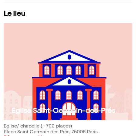
Le lieu
Eglise Saint-Germain-des-Prés
Eglise/ chapelle (~ 700 places)
Place Saint Germain des Prés, 75006 Paris