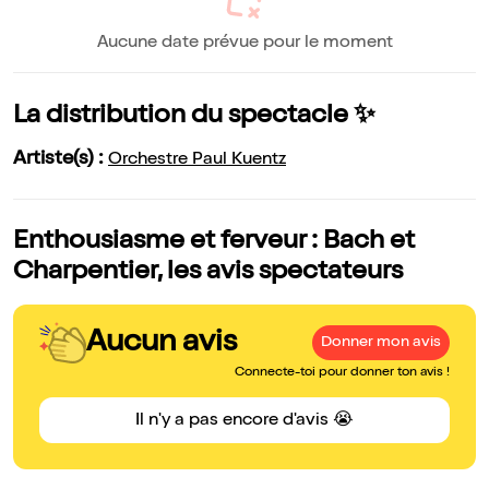
Aucune date prévue pour le moment
La distribution du spectacle ✨
Artiste(s) :
Orchestre Paul Kuentz
Enthousiasme et ferveur : Bach et
Charpentier, les avis spectateurs
Aucun avis
Donner mon avis
Connecte-toi pour donner ton avis !
Il n'y a pas encore d'avis 😭