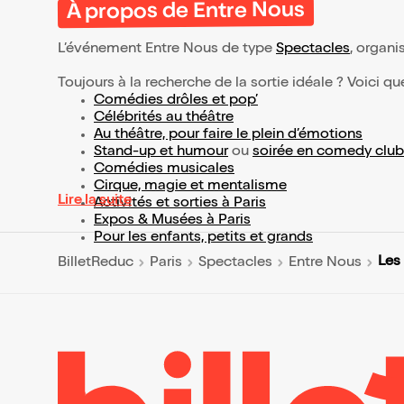
À propos de Entre Nous
L’événement Entre Nous de type
Spectacles
, organis
Toujours à la recherche de la sortie idéale ? Voici qu
Comédies drôles et pop’
Célébrités au théâtre
Au théâtre, pour faire le plein d’émotions
Stand-up et humour
ou
soirée en comedy club
Comédies musicales
Cirque, magie et mentalisme
Lire la suite
Activités et sorties à Paris
Expos & Musées à Paris
Pour les enfants, petits et grands
Les
BilletReduc
Paris
Spectacles
Entre Nous