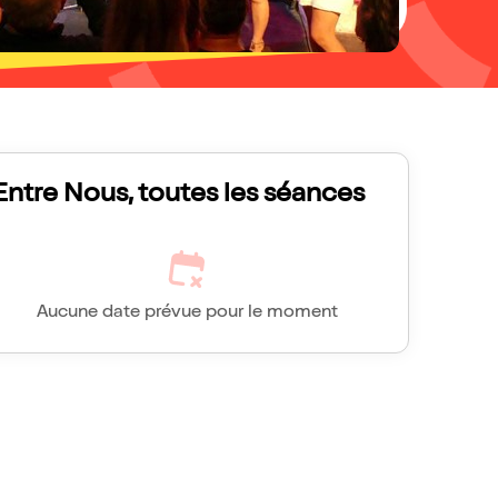
Entre Nous, toutes les séances
Aucune date prévue pour le moment