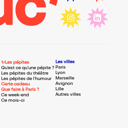
Les villes
✨Les pépites
Paris
Qu'est ce qu'une pépite ?
Lyon
Les pépites du théâtre
Marseille
Les pépites de l'humour
Avignon
Carte cadeau
Lille
Que faire à Paris ?
Autres villes
Ce week-end
Ce mois-ci