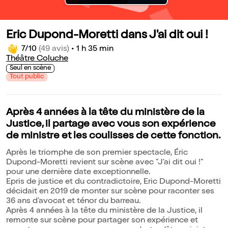
Eric Dupond-Moretti dans J'ai dit oui !
7/10
(49 avis)
•
1 h 35 min
Théâtre Coluche
Seul en scène
Tout public
Après 4 années à la tête du ministère de la
Justice, il partage avec vous son expérience
de ministre et les coulisses de cette fonction.
Après le triomphe de son premier spectacle, Éric
Dupond-Moretti revient sur scène avec "J'ai dit oui !"
pour une dernière date exceptionnelle.
Epris de justice et du contradictoire, Eric Dupond-Moretti
décidait en 2019 de monter sur scène pour raconter ses
36 ans d'avocat et ténor du barreau.
Après 4 années à la tête du ministère de la Justice, il
remonte sur scène pour partager son expérience et