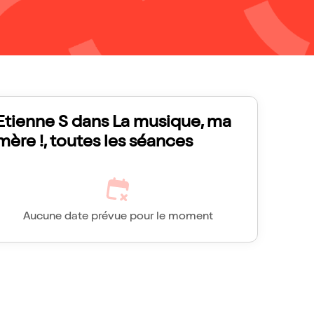
Etienne S dans La musique, ma
mère !, toutes les séances
Aucune date prévue pour le moment