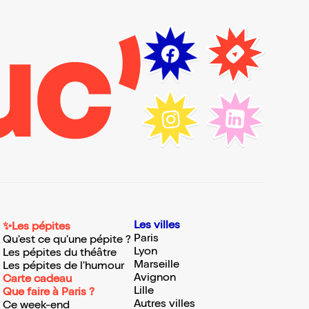
Les villes
✨Les pépites
Paris
Qu'est ce qu'une pépite ?
Lyon
Les pépites du théâtre
Marseille
Les pépites de l'humour
Avignon
Carte cadeau
Lille
Que faire à Paris ?
Autres villes
Ce week-end