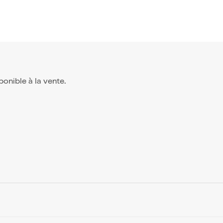
sponible à la vente.