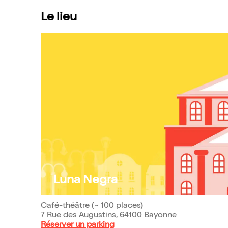
Le lieu
Luna Negra
Café-théâtre (~ 100 places)
7 Rue des Augustins, 64100 Bayonne
Réserver un parking