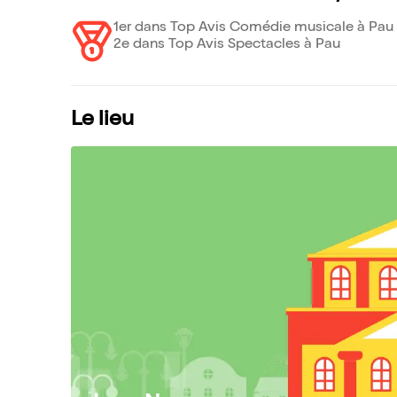
1er dans Top Avis Comédie musicale à Pau
2e dans Top Avis Spectacles à Pau
Le lieu