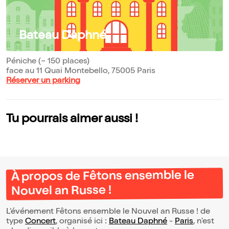
Bateau Daphné
Péniche (~ 150 places)
face au 11 Quai Montebello, 75005 Paris
Réserver un parking
Tu pourrais aimer aussi !
À propos de Fêtons ensemble le
Nouvel an Russe !
L’événement Fêtons ensemble le Nouvel an Russe ! de
type
Concert
, organisé ici :
Bateau Daphné
-
Paris
, n'est