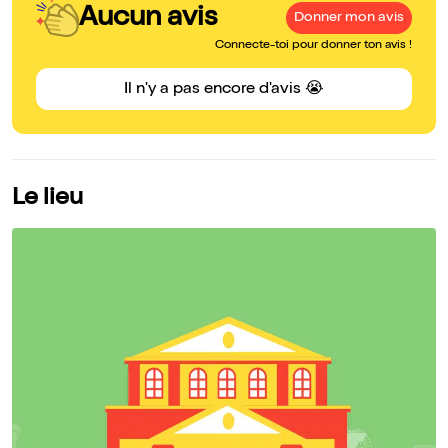
Aucun avis
Donner mon avis
Connecte-toi pour donner ton avis !
Il n'y a pas encore d'avis 😭
Le lieu