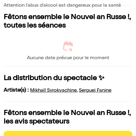
Attention l'abus d'alcool est dangereux pour la santé
Fêtons ensemble le Nouvel an Russe !,
toutes les séances
Aucune date prévue pour le moment
La distribution du spectacle ✨
Artiste(s) :
Mikhaïl Syrokvachine
,
Serguei Fanine
Fêtons ensemble le Nouvel an Russe !,
les avis spectateurs