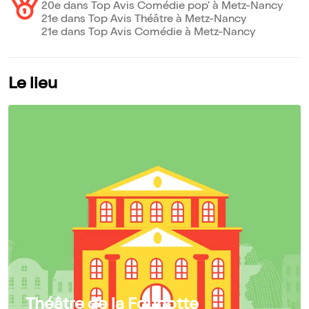
20e dans Top Avis Comédie pop' à Metz-Nancy
21e dans Top Avis Théâtre à Metz-Nancy
21e dans Top Avis Comédie à Metz-Nancy
Le lieu
Théâtre de la Foucotte