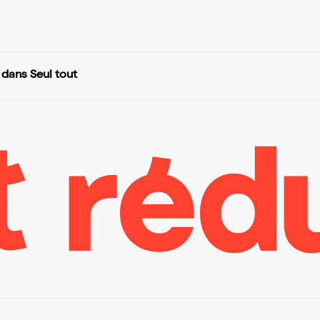
dans Seul tout