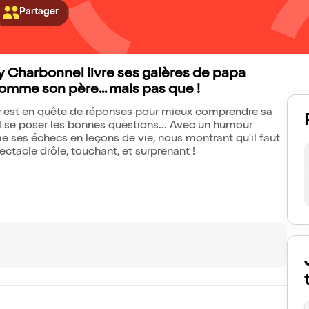
Partager
 Charbonnel livre ses galères de papa
 comme son père... mais pas que !
y est en quête de réponses pour mieux comprendre sa
il se poser les bonnes questions... Avec un humour
me ses échecs en leçons de vie, nous montrant qu'il faut
ectacle drôle, touchant, et surprenant !