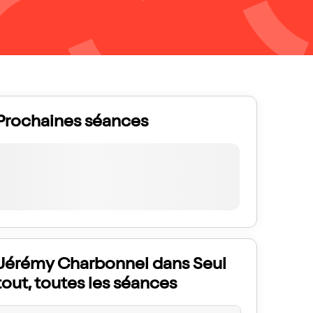
Prochaines séances
Jérémy Charbonnel dans Seul
tout, toutes les séances