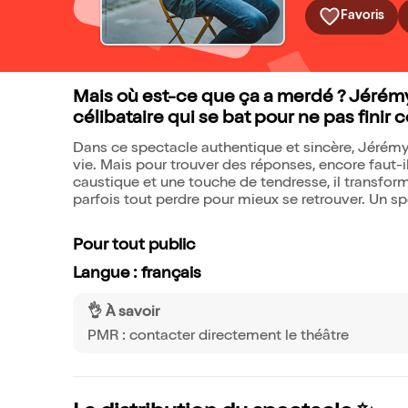
Favoris
Mais où est-ce que ça a merdé ? Jérémy
célibataire qui se bat pour ne pas finir
Dans ce spectacle authentique et sincère, Jérém
vie. Mais pour trouver des réponses, encore faut-
caustique et une touche de tendresse, il transfor
parfois tout perdre pour mieux se retrouver. Un sp
Pour tout public
Langue : français
👌 À savoir
PMR : contacter directement le théâtre