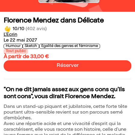
Florence Mendez dans Délicate
10/10
(402 avis)
L'Ecrin
Le 22 mai 2027
Humour
Sketch
Egalité des genres et féminisme
Tout public
À partir de 33,00 €
Réserver
"On ne dit jamais assez aux gens cons qu'ils
sont cons", vous dirait Florence Mendez.
Dans un stand-up piquant et jubilatoire, cette forte tête
pourtant ultra-sensible revient sur son parcours semé
d'embûches.
Avec une répartie acide et une vivacité d'esprit qui la
caractérisent, elle vous raconte son histoire, celle d'une