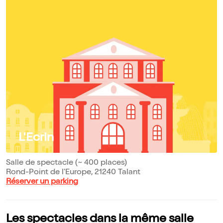
L'Ecrin
Salle de spectacle (~ 400 places)
Rond-Point de l'Europe, 21240 Talant
Réserver un parking
Les spectacles dans la même salle