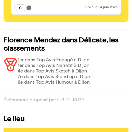
Publié
le 24 juin 2025
Florence Mendez dans Délicate, les
classements
1er dans Top Avis Engagé à Dijon
1er dans Top Avis Narratif à Dijon
4e dans Top Avis Sketch à Dijon
7e dans Top Avis Stand up à Dijon
8e dans Top Avis Humour à Dijon
Événement proposé par L-R-21-10172
Le lieu