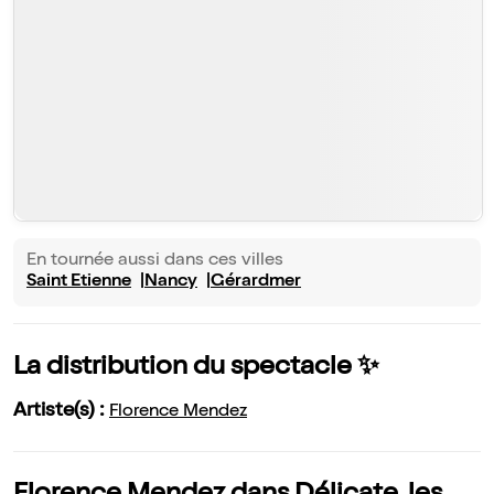
En tournée aussi dans ces villes
Saint Etienne
Nancy
Gérardmer
La distribution du spectacle ✨
Artiste(s) :
Florence Mendez