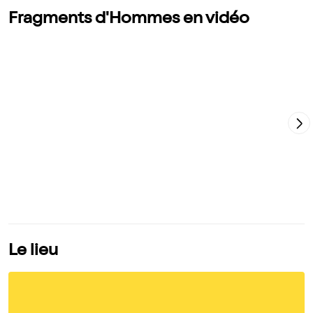
Fragments d'Hommes en vidéo
Le lieu