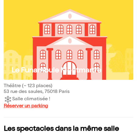
Le Funambule Montmartre
Théâtre (~ 123 places)
53 rue des saules, 75018 Paris
Salle climatisée !
Réserver un parking
Les spectacles dans la même salle