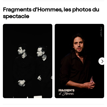
Fragments d'Hommes, les photos du
spectacle