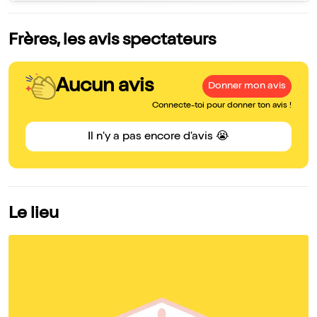
Frères, les avis spectateurs
Aucun avis
Donner mon avis
Connecte-toi pour donner ton avis !
Il n'y a pas encore d'avis 😭
Le lieu