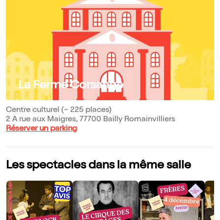
La Ferme Corsange
Centre culturel (~ 225 places)
2 A rue aux Maigres, 77700 Bailly Romainvilliers
Réserver un parking
Les spectacles dans la même salle