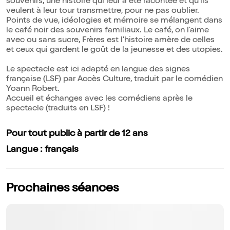
souvenirs, une histoire qui leur a été racontée et qu'ils
veulent à leur tour transmettre, pour ne pas oublier.
Points de vue, idéologies et mémoire se mélangent dans
le café noir des souvenirs familiaux. Le café, on l'aime
avec ou sans sucre, Frères est l'histoire amère de celles
et ceux qui gardent le goût de la jeunesse et des utopies.
Le spectacle est ici adapté en langue des signes
française (LSF) par Accès Culture, traduit par le comédien
Yoann Robert.
Accueil et échanges avec les comédiens après le
spectacle (traduits en LSF) !
Pour tout public à partir de 12 ans
Langue : français
Prochaines séances