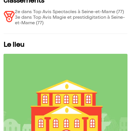
classements
2e dans Top Avis Spectacles à Seine-et-Marne (77)
3e dans Top Avis Magie et prestidigitation à Seine-
et-Marne (77)
Le lieu