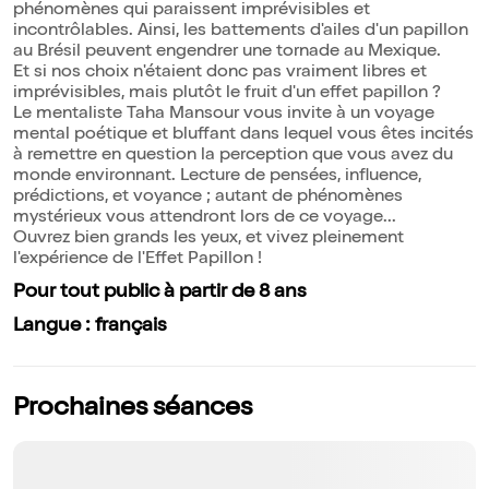
phénomènes qui paraissent imprévisibles et
incontrôlables. Ainsi, les battements d'ailes d'un papillon
au Brésil peuvent engendrer une tornade au Mexique.
Et si nos choix n'étaient donc pas vraiment libres et
imprévisibles, mais plutôt le fruit d'un effet papillon ?
Le mentaliste Taha Mansour vous invite à un voyage
mental poétique et bluffant dans lequel vous êtes incités
à remettre en question la perception que vous avez du
monde environnant. Lecture de pensées, influence,
prédictions, et voyance ; autant de phénomènes
mystérieux vous attendront lors de ce voyage...
Ouvrez bien grands les yeux, et vivez pleinement
l'expérience de l'Effet Papillon !
Pour tout public à partir de 8 ans
Langue : français
Prochaines séances