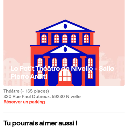
Le Petit Théâtre de Nivelle - Salle
Pierre Arditi
Théâtre (~ 165 places)
320 Rue Paul Dutrieux, 59230 Nivelle
Réserver un parking
Tu pourrais aimer aussi !