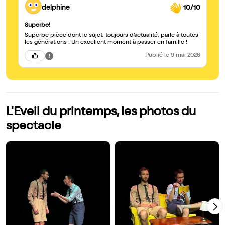
delphine
10/10
Superbe!
Superbe pièce dont le sujet, toujours d’actualité, parle à toutes
les générations ! Un excellent moment à passer en famille !
Publié
le 9 mai 2026
L'Eveil du printemps, les photos du
spectacle