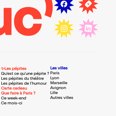
Les villes
✨Les pépites
Paris
Qu'est ce qu'une pépite ?
Lyon
Les pépites du théâtre
Marseille
Les pépites de l'humour
Avignon
Carte cadeau
Lille
Que faire à Paris ?
Autres villes
Ce week-end
Ce mois-ci