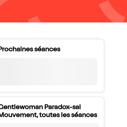
Prochaines séances
Gentlewoman Paradox-sal
Mouvement, toutes les séances