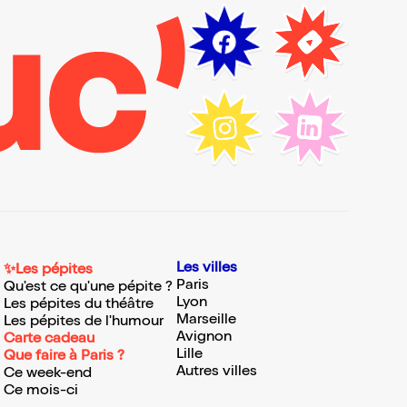
Les villes
✨Les pépites
Paris
Qu'est ce qu'une pépite ?
Lyon
Les pépites du théâtre
Marseille
Les pépites de l'humour
Avignon
Carte cadeau
Lille
Que faire à Paris ?
Autres villes
Ce week-end
Ce mois-ci