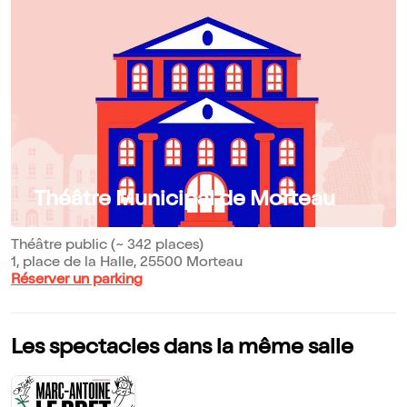
Théâtre Municipal de Morteau
Théâtre public (~ 342 places)
1, place de la Halle, 25500 Morteau
Réserver un parking
Les spectacles dans la même salle