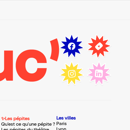
Les villes
✨Les pépites
Paris
Qu'est ce qu'une pépite ?
Lyon