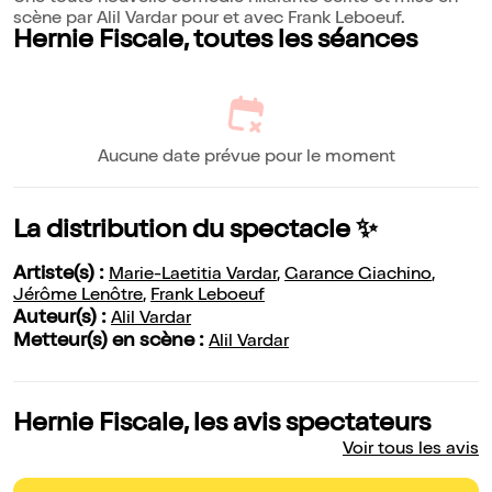
scène par Alil Vardar pour et avec Frank Leboeuf.
Hernie Fiscale, toutes les séances
Aucune date prévue pour le moment
La distribution du spectacle ✨
Artiste(s) :
Marie-Laetitia Vardar
,
Garance Giachino
,
Jérôme Lenôtre
,
Frank Leboeuf
Auteur(s) :
Alil Vardar
Metteur(s) en scène :
Alil Vardar
Hernie Fiscale, les avis spectateurs
Voir tous les avis