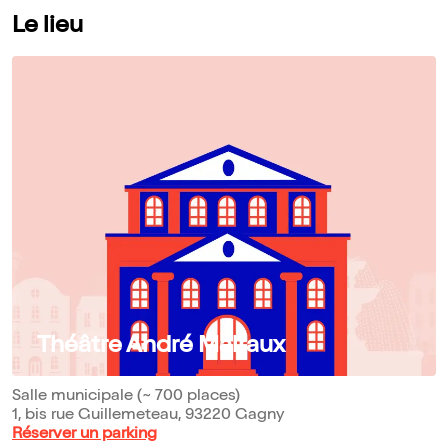
Le lieu
Théâtre André Malraux
Salle municipale (~ 700 places)
1, bis rue Guillemeteau, 93220 Gagny
Réserver un parking