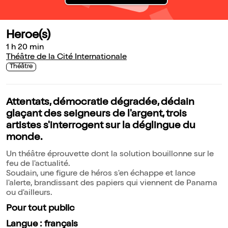
Heroe(s)
1 h 20 min
Théâtre de la Cité Internationale
Théâtre
Attentats, démocratie dégradée, dédain
glaçant des seigneurs de l'argent, trois
artistes s'interrogent sur la déglingue du
monde.
Un théâtre éprouvette dont la solution bouillonne sur le
feu de l'actualité.
Soudain, une figure de héros s'en échappe et lance
l'alerte, brandissant des papiers qui viennent de Panama
ou d'ailleurs.
Pour tout public
Langue : français