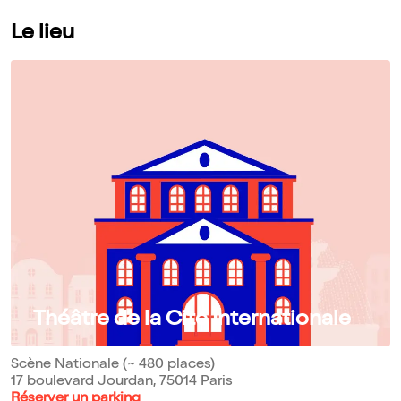
Le lieu
Théâtre de la Cité Internationale
Scène Nationale (~ 480 places)
17 boulevard Jourdan, 75014 Paris
Réserver un parking