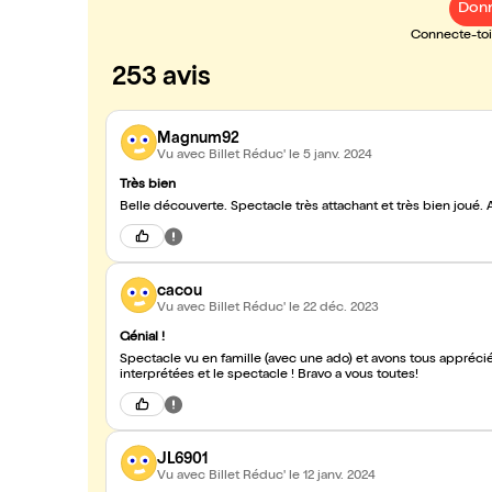
Donn
Connecte-toi 
253 avis
Magnum92
Vu avec Billet Réduc'
le 5 janv. 2024
Très bien
Belle découverte. Spectacle très attachant et très bien joué. A
cacou
Vu avec Billet Réduc'
le 22 déc. 2023
Génial !
Spectacle vu en famille (avec une ado) et avons tous apprécié 
interprétées et le spectacle ! Bravo a vous toutes!
JL6901
Vu avec Billet Réduc'
le 12 janv. 2024