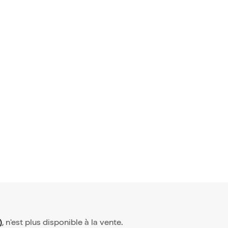
)
, n'est plus disponible à la vente.