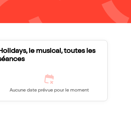
Holidays, le musical, toutes les
séances
Aucune date prévue pour le moment