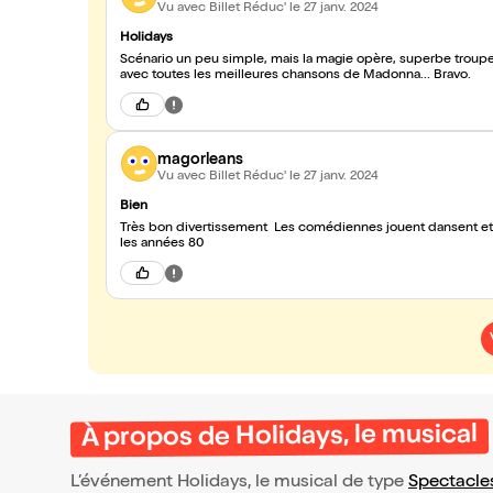
Vu avec Billet Réduc'
le 27 janv. 2024
Holidays
Scénario un peu simple, mais la magie opère, superbe troupe
avec toutes les meilleures chansons de Madonna... Bravo.
magorleans
Vu avec Billet Réduc'
le 27 janv. 2024
Bien
Très bon divertissement Les comédiennes jouent dansent et 
les années 80
À propos de Holidays, le musical
L’événement Holidays, le musical de type
Spectacle