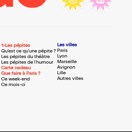
Les villes
✨Les pépites
Paris
Qu'est ce qu'une pépite ?
Lyon
Les pépites du théâtre
Marseille
Les pépites de l'humour
Avignon
Carte cadeau
Lille
Que faire à Paris ?
Autres villes
Ce week-end
Ce mois-ci