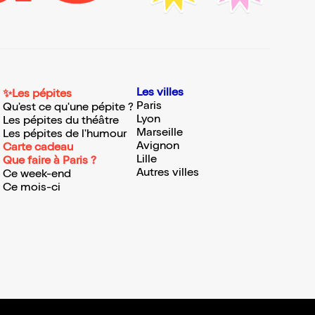
Les villes
✨Les pépites
Paris
Qu'est ce qu'une pépite ?
Lyon
Les pépites du théâtre
Marseille
Les pépites de l'humour
Avignon
Carte cadeau
Lille
Que faire à Paris ?
Autres villes
Ce week-end
Ce mois-ci