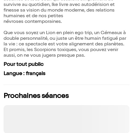
survivre au quotidien, Ike livre avec autodérision et
finesse sa vision du monde moderne, des relations
humaines et de nos petites
névroses contemporaines.
Que vous soyez un Lion en plein ego trip, un Gémeaux à
double personnalité, ou juste un être humain fatigué par
la vie : ce spectacle est votre alignement des planètes.
Et promis, les Scorpions toxiques, vous pouvez venir
aussi, on ne vous jugera presque pas.
Pour tout public
Langue : français
Prochaines séances