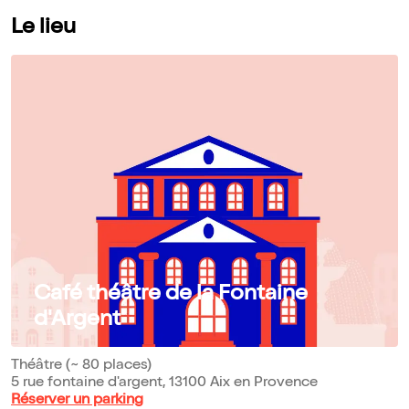
Le lieu
Café théâtre de la Fontaine
d'Argent
Théâtre (~ 80 places)
5 rue fontaine d'argent, 13100 Aix en Provence
Réserver un parking