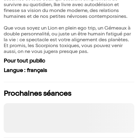
survivre au quotidien, Ike livre avec autodérision et
finesse sa vision du monde moderne, des relations
humaines et de nos petites névroses contemporaines.
Que vous soyez un Lion en plein ego trip, un Gémeaux à
double personnalité, ou juste un être humain fatigué par
la vie : ce spectacle est votre alignement des planètes.
Et promis, les Scorpions toxiques, vous pouvez venir
aussi, on ne vous jugera presque pas.
Pour tout public
Langue : français
Prochaines séances