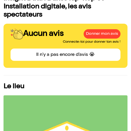
Installation digitale, les avis
spectateurs
Aucun avis
Donner mon avis
Connecte-toi pour donner ton avis !
Il n'y a pas encore d'avis 😭
Le lieu