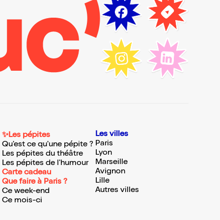
Les villes
✨Les pépites
Paris
Qu'est ce qu'une pépite ?
Lyon
Les pépites du théâtre
Marseille
Les pépites de l'humour
Avignon
Carte cadeau
Lille
Que faire à Paris ?
Autres villes
Ce week-end
Ce mois-ci