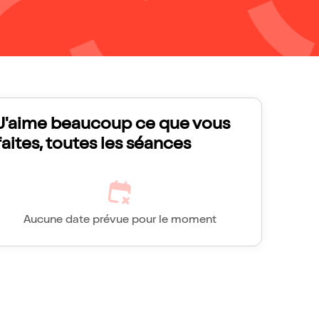
J'aime beaucoup ce que vous
faites, toutes les séances
Aucune date prévue pour le moment