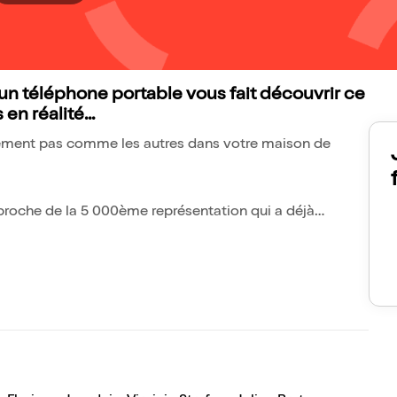
 téléphone portable vous fait découvrir ce
n réalité...
nalement pas comme les autres dans votre maison de
pproche de la 5 000ème représentation qui a déjà