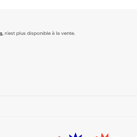
is
, n'est plus disponible à la vente.