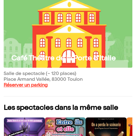
Café Théâtre de la Porte d'Italie
Salle de spectacle (~ 120 places)
Place Armand Vallée, 83000 Toulon
Réserver un parking
Les spectacles dans la même salle