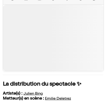
La distribution du spectacle ✨
Artiste(s) :
Julien Bing
Metteur(s) en scène :
Emilie Deletrez