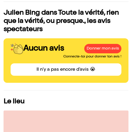
Julien Bing dans Toute la vérité, rien
que la vérité, ou presque., les avis
spectateurs
Aucun avis
Donner mon avis
Connecte-toi pour donner ton avis !
Il n'y a pas encore d'avis 😭
Le lieu