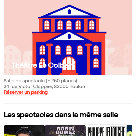
Théâtre Le Colbert
Salle de spectacle (~ 250 places)
34 rue Victor Clappier, 83000 Toulon
Réserver un parking
Les spectacles dans la même salle