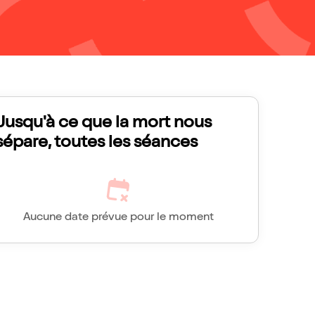
Jusqu'à ce que la mort nous
sépare, toutes les séances
Aucune date prévue pour le moment