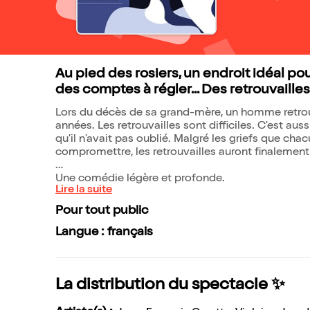
Au pied des rosiers, un endroit idéal pou
des comptes à régler... Des retrouvaille
Lors du décès de sa grand-mère, un homme retrouv
années. Les retrouvailles sont difficiles. C'est aus
qu'il n'avait pas oublié. Malgré les griefs que chac
compromettre, les retrouvailles auront finalement
Une comédie légère et profonde.
Lire la suite
Pour tout public
Langue : français
La distribution du spectacle ✨