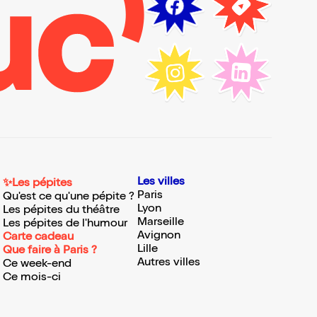
Les villes
✨Les pépites
Paris
Qu'est ce qu'une pépite ?
Lyon
Les pépites du théâtre
Marseille
Les pépites de l'humour
Avignon
Carte cadeau
Lille
Que faire à Paris ?
Autres villes
Ce week-end
Ce mois-ci