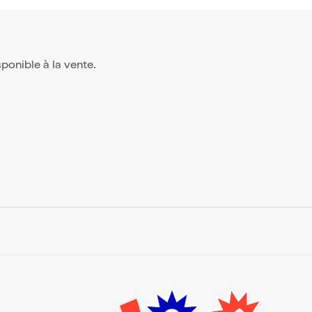
isponible à la vente.