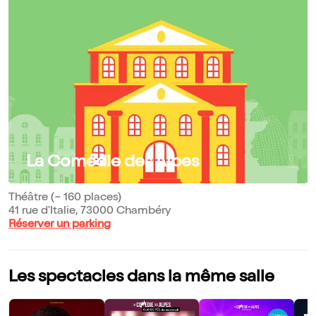
La Comédie des Alpes
Théâtre (~ 160 places)
41 rue d'Italie, 73000 Chambéry
Réserver un parking
Les spectacles dans la même salle