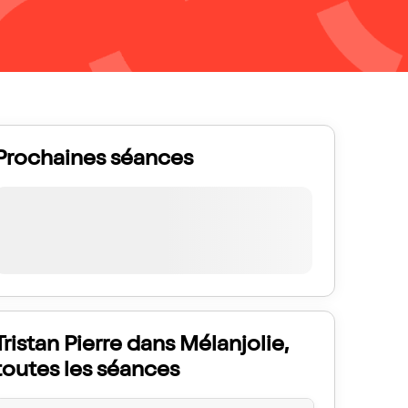
Prochaines séances
Tristan Pierre dans Mélanjolie,
toutes les séances