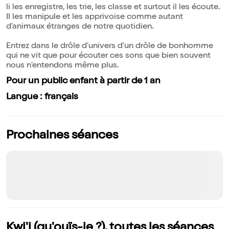
li les enregistre, les trie, les classe et surtout il les écoute.
Il les manipule et les apprivoise comme autant
d'animaux étranges de notre quotidien.
Entrez dans le drôle d'univers d'un drôle de bonhomme
qui ne vit que pour écouter ces sons que bien souvent
nous n'entendons même plus.
Pour un public enfant à partir de 1 an
Langue : français
Prochaines séances
Kwi'j (qu'ouïs-je ?), toutes les séances