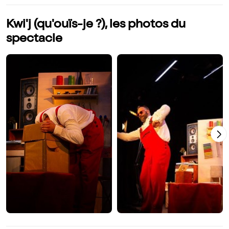
Kwi'j (qu'ouïs-je ?), les photos du
spectacle