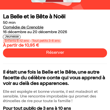
La Belle et le Bête à Noël
50 min
Comédie de Grenoble
16 décembre au 20 décembre 2026
Jeunesse
Enfants 6-12 ans
Tout petits 3-6 ans
À partir de 10,95 €
Réserver
Il était une fois la Belle et le Bête, une autre
facette du célèbre conte qui vous apprend à
voir au delà des apparences.
Elle est espiègle et bonne vivante, il est maladroit et
sensible. Une rencontre improbable qui promet des
étincelles de rire pour toute la famille !
Pour tout public de 3 ans à 10 ans