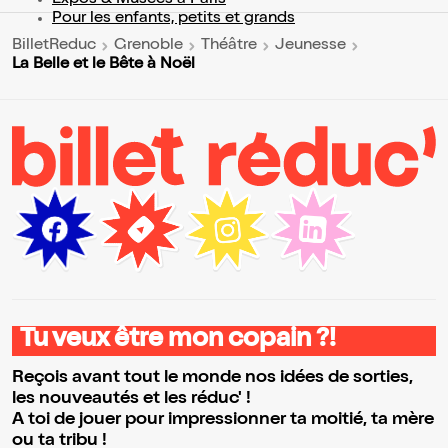
Pour les enfants, petits et grands
BilletReduc
Grenoble
Théâtre
Jeunesse
La Belle et le Bête à Noël
Tu veux être mon copain ?!
Reçois avant tout le monde nos idées de sorties,
les nouveautés et les réduc' !
A toi de jouer pour impressionner ta moitié, ta mère
ou ta tribu !